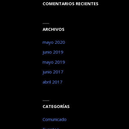
COMENTARIOS RECIENTES
ARCHIVOS
mayo 2020
junio 2019
mayo 2019
junio 2017
abril 2017
CATEGORÍAS
Comunicado