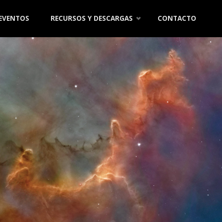
 EVENTOS
RECURSOS Y DESCARGAS
CONTACTO