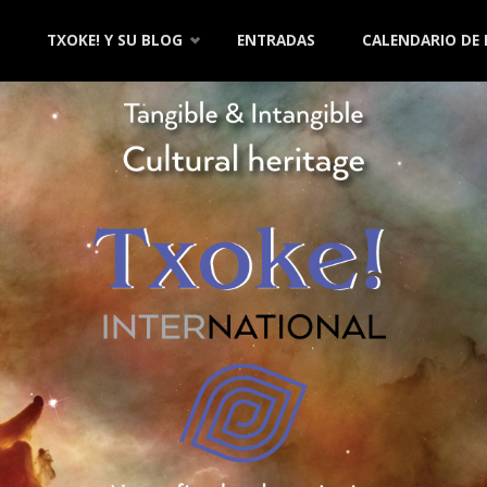
TXOKE! Y SU BLOG
ENTRADAS
CALENDARIO DE
nido