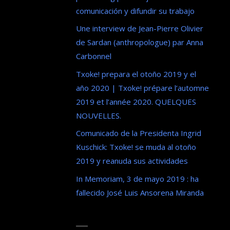
comunicación y difundir su trabajo
Une interview de Jean-Pierre Olivier
de Sardan (anthropologue) par Anna
Carbonnel
Txoke! prepara el otoño 2019 y el
año 2020 | Txoke! prépare l’automne
2019 et l’année 2020. QUELQUES
NOUVELLES.
Comunicado de la Presidenta Ingrid
Kuschick: Txoke! se muda al otoño
2019 y reanuda sus actividades
In Memoriam, 3 de mayo 2019 : ha
fallecido José Luis Ansorena Miranda