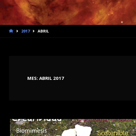
INICIO
2017
ABRIL
MES:
ABRIL 2017