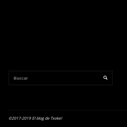
Buscar:
BUSCAR
©2017-2019 El blog de Txoke!