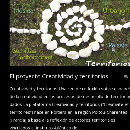
El proyecto Creatividad y territorios
Creatividad y territorios Una red de reflexión sobre el papel
de la creatividad en los procesos de desarrollo de territorio
dados La plataforma Creatividad y territorios (“Créativité et
territoires”) nace en Poitiers en la región Poitou-Charentes
(Francia) a base a la reflexión de actores territoriales
vinculados al Instituto Atlántico de …