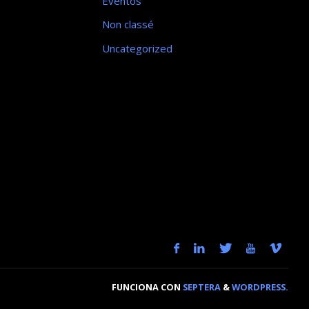
Eventos
Non classé
Uncategorized
FUNCIONA CON
SEPTERA
&
WORDPRESS.