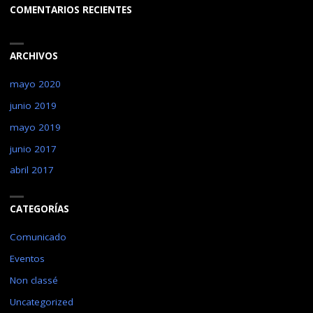
COMENTARIOS RECIENTES
ARCHIVOS
mayo 2020
junio 2019
mayo 2019
junio 2017
abril 2017
CATEGORÍAS
Comunicado
Eventos
Non classé
Uncategorized