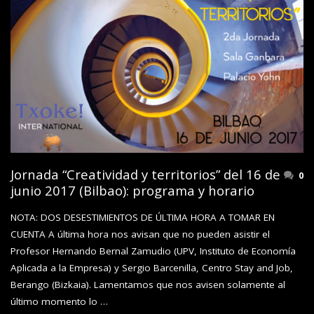
Jornada “Creatividad y territorios” del 16 de
0
junio 2017 (Bilbao): programa y horario
NOTA: DOS DESESTIMIENTOS DE ÚLTIMA HORA A TOMAR EN
CUENTA A última hora nos avisan que no pueden asistir el
Profesor Hernando Bernal Zamudio (UPV, Instituto de Economía
Aplicada a la Empresa) y Sergio Barcenilla, Centro Stay and Job,
Berango (Bizkaia). Lamentamos que nos avisen solamente al
último momento lo …