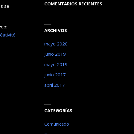
COMENTARIOS RECIENTES
es se
web:
ARCHIVOS
éativité
mayo 2020
junio 2019
mayo 2019
junio 2017
abril 2017
CATEGORÍAS
Comunicado