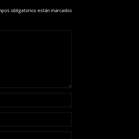
mpos obligatorios están marcados