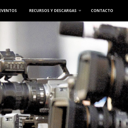
 EVENTOS
RECURSOS Y DESCARGAS
CONTACTO