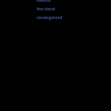
Eventos
Non classé
Uncategorized