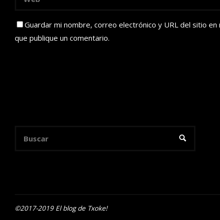
Guardar mi nombre, correo electrónico y URL del sitio en
que publique un comentario.
Buscar:
BUSCAR
©2017-2019 El blog de Txoke!