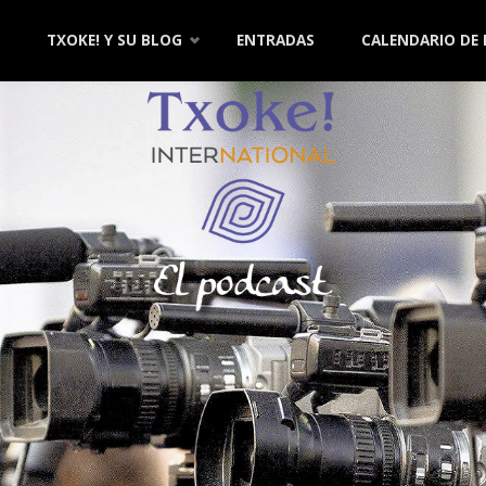
TXOKE! Y SU BLOG
ENTRADAS
CALENDARIO DE
nido